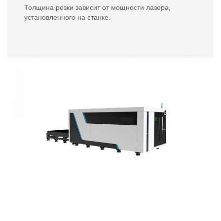
Толщина резки зависит от мощности лазера,
установленного на станке.