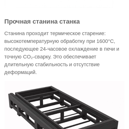
Прочная станина станка
Станина проходит термическое старение:
высокотемпературную обработку при 1600°C,
последующее 24-часовое охлаждение в печи и
точную CO₂-сварку. Это обеспечивает
длительную стабильность и отсутствие
деформаций.