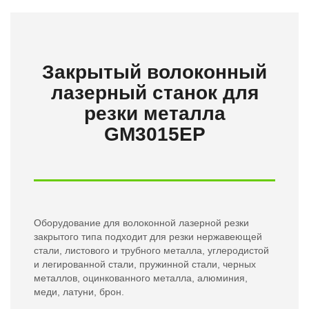
Закрытый волоконный
лазерный станок для
резки металла
GM3015EP
Оборудование для волоконной лазерной резки
закрытого типа подходит для резки нержавеющей
стали, листового и трубного металла, углеродистой
и легированной стали, пружинной стали, черных
металлов, оцинкованного металла, алюминия,
меди, латуни, брон.