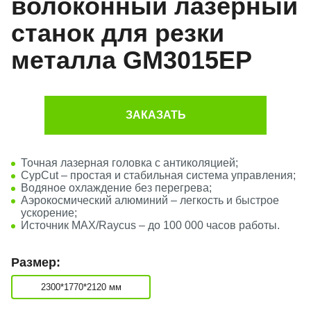
волоконный лазерный
станок для резки
металла GM3015EP
ЗАКАЗАТЬ
Точная лазерная головка с антиколяцией;
CypCut – простая и стабильная система управления;
Водяное охлаждение без перегрева;
Аэрокосмический алюминий – легкость и быстрое
ускорение;
Источник MAX/Raycus – до 100 000 часов работы.
Размер:
2300*1770*2120 мм