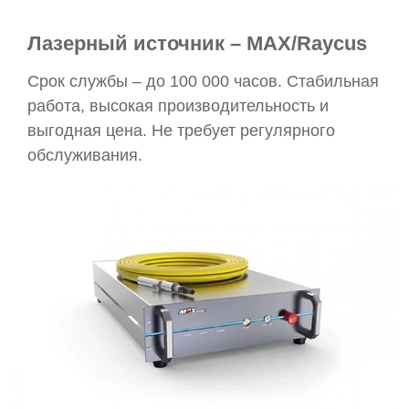
Лазерный источник – MAX/Raycus
Срок службы – до 100 000 часов. Стабильная
работа, высокая производительность и
выгодная цена. Не требует регулярного
обслуживания.