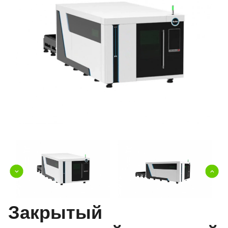
Закрытый