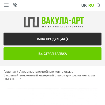
UK
RU
НАША ПРОДУКЦИЯ
БЫСТРАЯ ЗАЯВКА
Главная
Лазерные раскройные комплексы
Закрытый волоконный лазерный станок для резки металла
GM3015EP