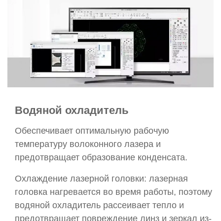
Водяной охладитель
Обеспечивает оптимальную рабочую
температуру волоконного лазера и
предотвращает образование конденсата.
Охлаждение лазерной головки: лазерная
головка нагревается во время работы, поэтому
водяной охладитель рассеивает тепло и
предотвращает повреждение линз и зеркал из-