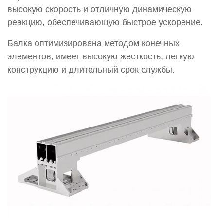
высокую скорость и отличную динамическую
реакцию, обеспечивающую быстрое ускорение.
Балка оптимизирована методом конечных
элементов, имеет высокую жесткость, легкую
конструкцию и длительный срок службы.