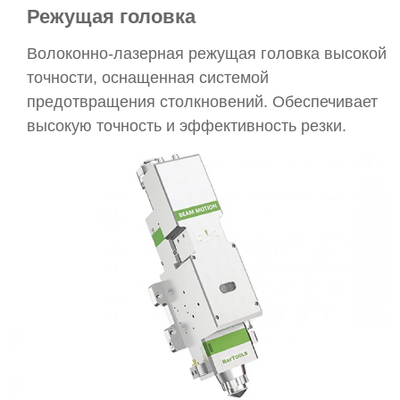
Режущая головка
Волоконно-лазерная режущая головка высокой
точности, оснащенная системой
предотвращения столкновений. Обеспечивает
высокую точность и эффективность резки.