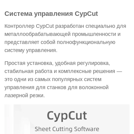
Система управления CypCut
Контроллер CypCut разработан специально для
металлообрабатывающей промышленности и
представляет собой полнофункциональную
систему управления.
Простая установка, удобная регулировка,
стабильная работа и комплексные решения —
это одни из самых популярных систем
управления для станков для волоконной
лазерной резки.