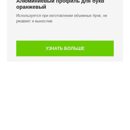
Алюминиевый профиль для букв
оранжевый
Используется при изготовлении объемных букв, не
ржавеет и вынослив
УЗНАТЬ БОЛЬШЕ