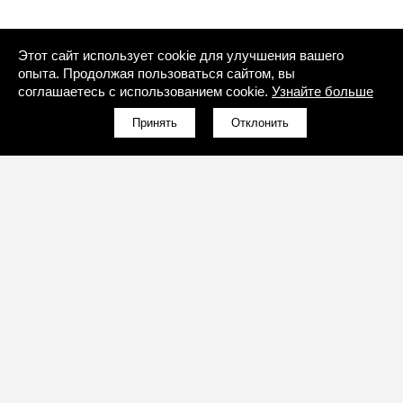
Этот сайт использует cookie для улучшения вашего
опыта. Продолжая пользоваться сайтом, вы
соглашаетесь с использованием cookie.
Узнайте больше
Принять
Отклонить
(096)-857-51-95
Обратный звонок
Обратный звонок