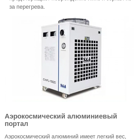
за перегрева.
Аэрокосмический алюминиевый
портал
Аэрокосмический алюминий имеет легкий вес,