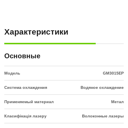
Характеристики
Основные
Модель
GM3015EP
Система охлаждения
Водяное охлаждение
Применяемый материал
Метал
Класифікація лазеру
Волоконные лазеры