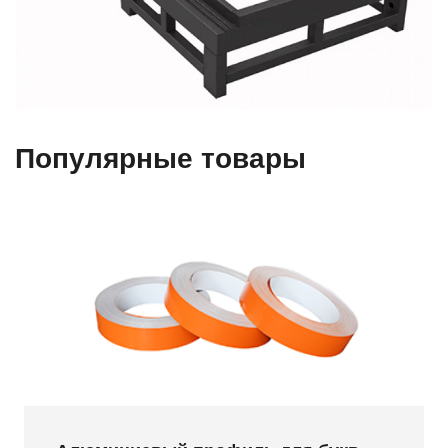
Популярные товары