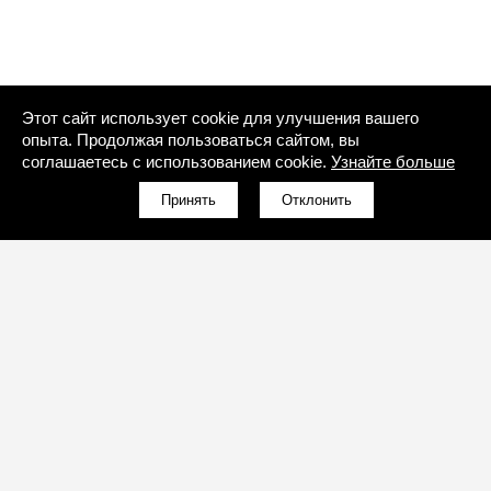
Этот сайт использует cookie для улучшения вашего
опыта. Продолжая пользоваться сайтом, вы
соглашаетесь с использованием cookie.
Узнайте больше
Принять
Отклонить
(096)-857-51-95
Обратный звонок
Обратный звонок