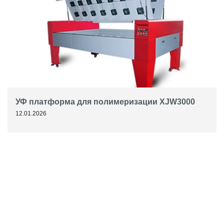
УФ платформа для полимеризации XJW3000
12.01.2026