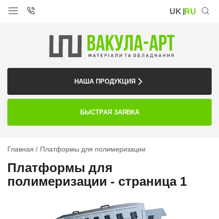
UK
RU
НАША ПРОДУКЦИЯ
БЫСТРАЯ ЗАЯВКА
Главная
Платформы для полимеризации
Платформы для
полимеризации - страница 1