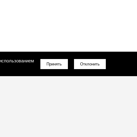
 использованием
Принять
Отклонить