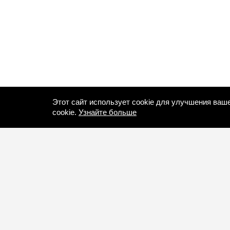
Этот сайт использует cookie для улучшения ваш
cookie.
Узнайте больше