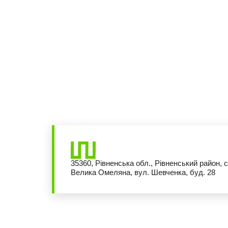
35360, Рівненська обл., Рівненський район, с
Велика Омеляна, вул. Шевченка, буд. 28