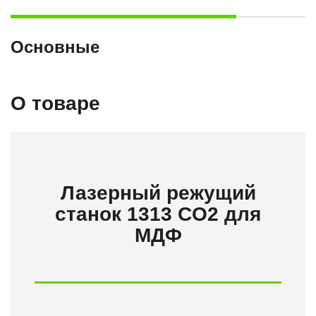
Основные
О товаре
Лазерный режущий
станок 1313 CO2 для
МДФ