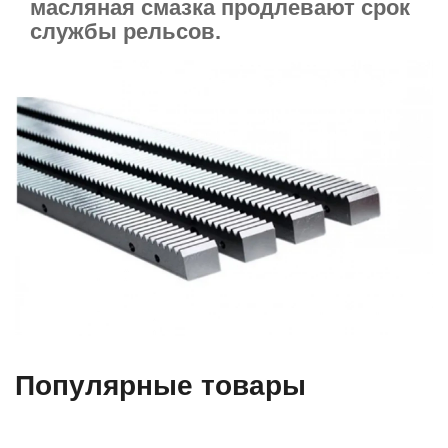
масляная смазка продлевают срок
службы рельсов.
Популярные товары