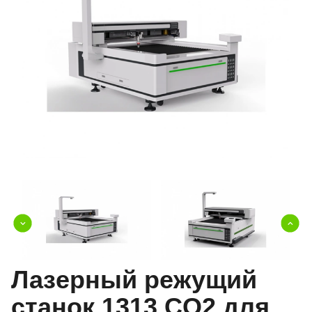
Лазерный режущий
станок 1313 CO2 для