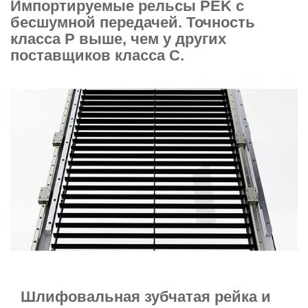
Импортируемые рельсы PEK с
бесшумной передачей. Точность
класса P выше, чем у других
поставщиков класса C.
Шлифовальная зубчатая рейка и