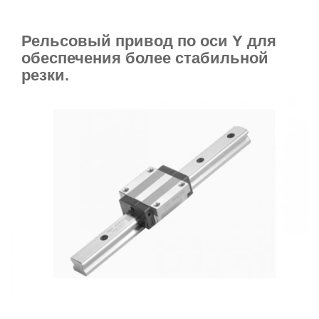
Рельсовый привод по оси Y для
обеспечения более стабильной
резки.