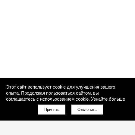
Этот сайт использует cookie для улучшения вашего
опыта. Продолжая пользоваться сайтом, вы
соглашаетесь с использованием cookie.
Узнайте больше
Принять
Отклонить