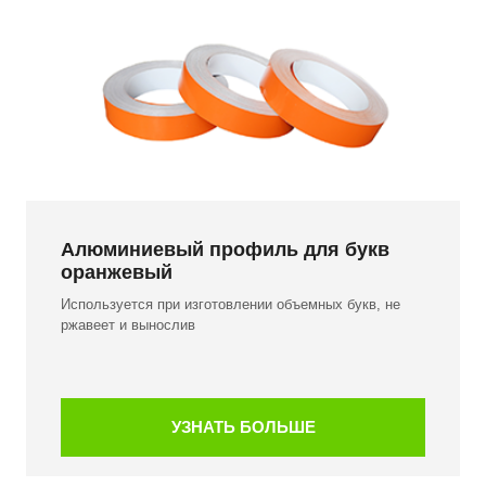
Алюминиевый профиль для букв
оранжевый
Используется при изготовлении объемных букв, не
ржавеет и вынослив
УЗНАТЬ БОЛЬШЕ