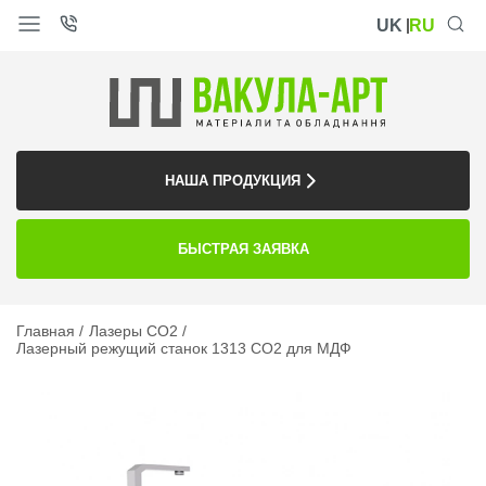
UK
RU
НАША ПРОДУКЦИЯ
БЫСТРАЯ ЗАЯВКА
Главная
Лазеры CO2
Лазерный режущий станок 1313 CO2 для МДФ