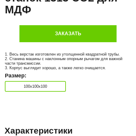
МДФ
ЗАКАЗАТЬ
1. Весь верстак изготовлен из утолщенной квадратной трубы.
2. Станина машины с наклонным опорным рычагом для важной
части трансмиссии.
3. Корпус выглядит хорошо, а также легко очищается.
Размер:
100х100х100
Характеристики