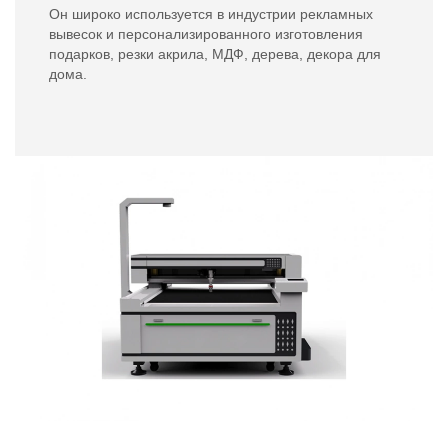
Он широко используется в индустрии рекламных
вывесок и персонализированного изготовления
подарков, резки акрила, МДФ, дерева, декора для
дома.