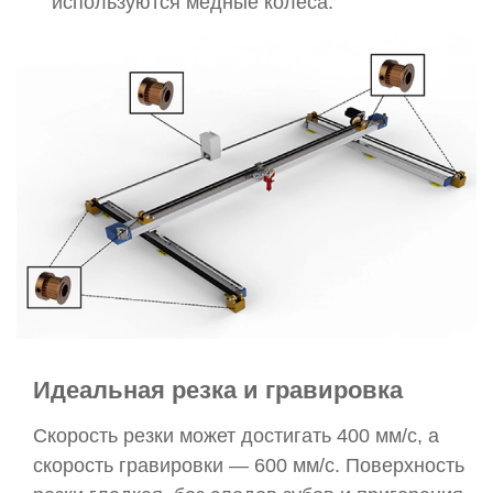
используются медные колеса.
Идеальная резка и гравировка
Скорость резки может достигать 400 мм/с, а
скорость гравировки — 600 мм/с. Поверхность