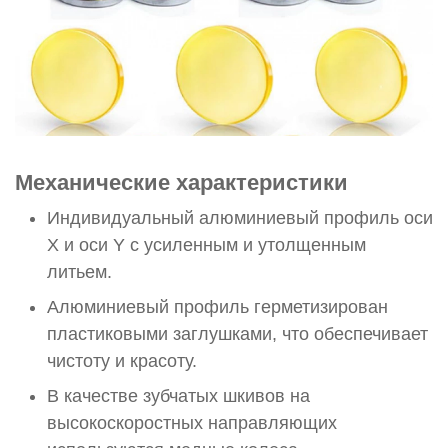
Механические характеристики
Индивидуальный алюминиевый профиль оси
X и оси Y с усиленным и утолщенным
литьем.
Алюминиевый профиль герметизирован
пластиковыми заглушками, что обеспечивает
чистоту и красоту.
В качестве зубчатых шкивов на
высокоскоростных направляющих