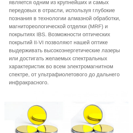
является одним из крупнейших и самых
передовых в отрасли, используя глубокие
познания в технологии алмазной обработки,
магнитореологической отделки (MRF) и
покрытиях IBS. Возможности оптических
покрытий II-VI позволяют нашей оптике
выдерживать высокоэнергетические лазеры
или достигать желаемых спектральных
характеристик во всем электромагнитном
спектре, от ультрафиолетового до дальнего
инфракрасного.