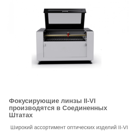
Фокусирующие линзы II-VI
производятся в Соединенных
Штатах
Широкий ассортимент оптических изделий II-VI