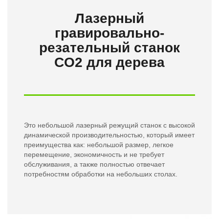
Лазерный
гравировально-
резательный станок
CO2 для дерева
Это небольшой лазерный режущий станок с высокой
динамической производительностью, который имеет
преимущества как: небольшой размер, легкое
перемещение, экономичность и не требует
обслуживания, а также полностью отвечает
потребностям обработки на небольших столах.