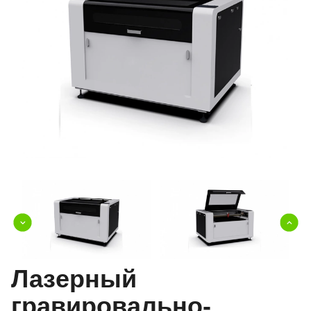
Лазерный
гравировально-