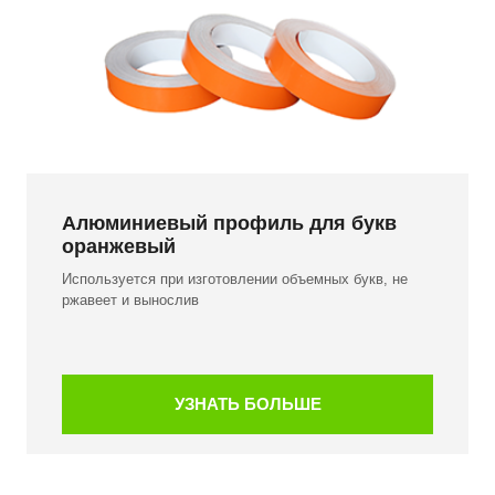
Алюминиевый профиль для букв
оранжевый
Используется при изготовлении объемных букв, не
ржавеет и вынослив
УЗНАТЬ БОЛЬШЕ