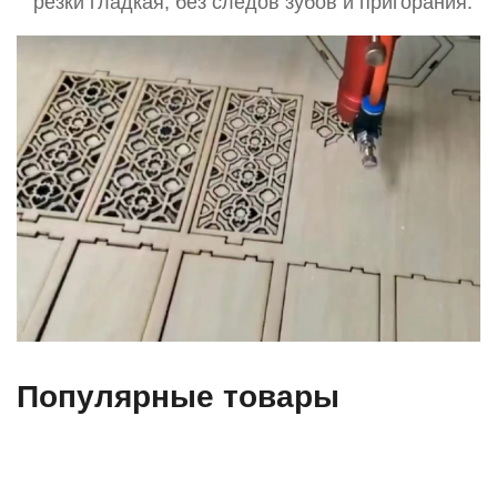
резки гладкая, без следов зубов и пригорания.
Популярные товары