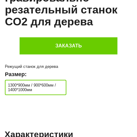
резательный станок
CO2 для дерева
ЗАКАЗАТЬ
Режущий станок для дерева
Размер:
1300*900мм / 900*600мм /
1400*1000мм
Характеристики