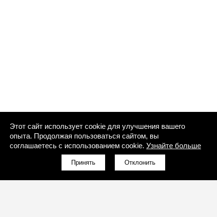
Этот сайт использует cookie для улучшения вашего
опыта. Продолжая пользоваться сайтом, вы
соглашаетесь с использованием cookie.
Узнайте больше
Принять
Отклонить