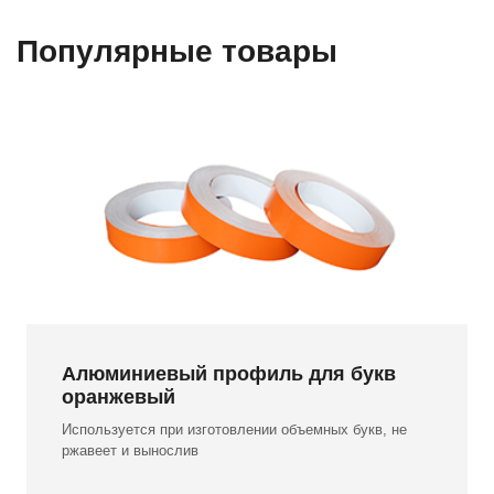
Популярные товары
Алюминиевый профиль для букв
оранжевый
Используется при изготовлении объемных букв, не
ржавеет и вынослив