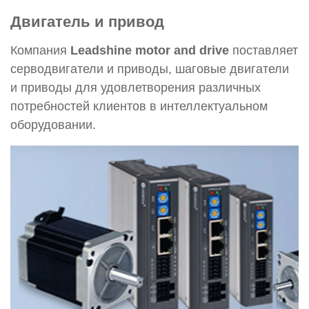
Двигатель и привод
Компания
Leadshine motor and drive
поставляет
серводвигатели и приводы, шаговые двигатели
и приводы для удовлетворения различных
потребностей клиентов в интеллектуальном
оборудовании.