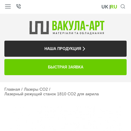
UK
RU
НАША ПРОДУКЦИЯ
БЫСТРАЯ ЗАЯВКА
Главная
Лазеры CO2
Лазерный режущий станок 1810 CO2 для акрила