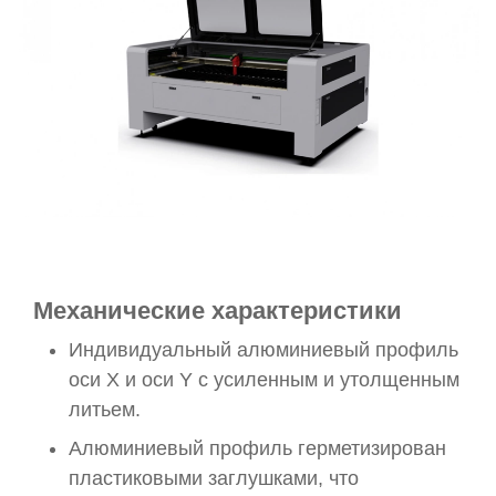
Механические характеристики
Индивидуальный алюминиевый профиль
оси X и оси Y с усиленным и утолщенным
литьем.
Алюминиевый профиль герметизирован
пластиковыми заглушками, что