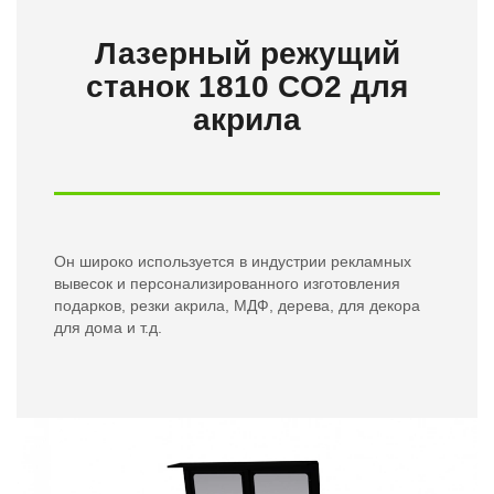
Лазерный режущий
станок 1810 CO2 для
акрила
Он широко используется в индустрии рекламных
вывесок и персонализированного изготовления
подарков, резки акрила, МДФ, дерева, для декора
для дома и т.д.