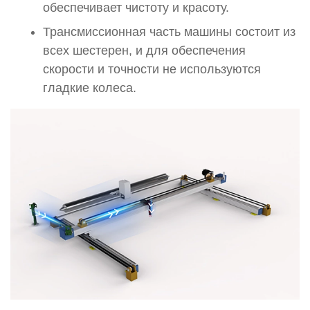
обеспечивает чистоту и красоту.
Трансмиссионная часть машины состоит из
всех шестерен, и для обеспечения
скорости и точности не используются
гладкие колеса.