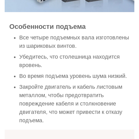
Особенности подъема
Все четыре подъемных вала изготовлены
из шариковых винтов.
Убедитесь, что столешница находится
вровень.
Во время подъема уровень шума низкий.
Закройте двигатель и кабель листовым
металлом, чтобы предотвратить
повреждение кабеля и столкновение
двигателя, что может привести к отказу
подъема.