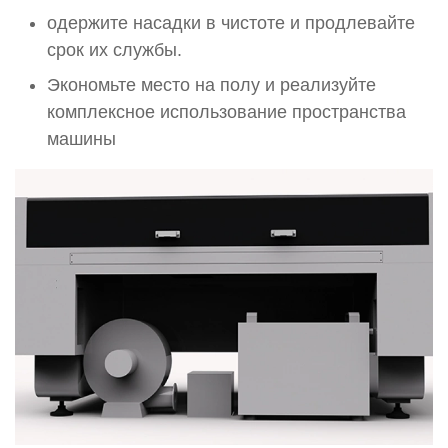
одержите насадки в чистоте и продлевайте
срок их службы.
Экономьте место на полу и реализуйте
комплексное использование пространства
машины