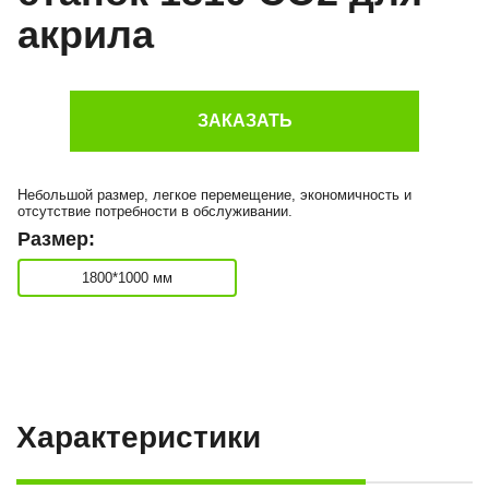
акрила
ЗАКАЗАТЬ
Небольшой размер, легкое перемещение, экономичность и
отсутствие потребности в обслуживании.
Размер:
1800*1000 мм
Характеристики