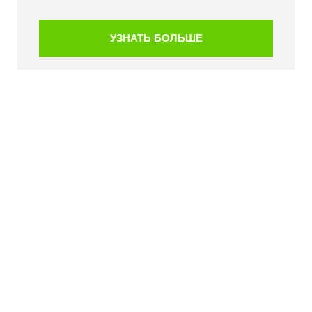
УЗНАТЬ БОЛЬШЕ