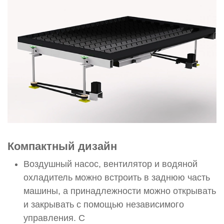
Компактный дизайн
Воздушный насос, вентилятор и водяной
охладитель можно встроить в заднюю часть
машины, а принадлежности можно открывать
и закрывать с помощью независимого
управления. С