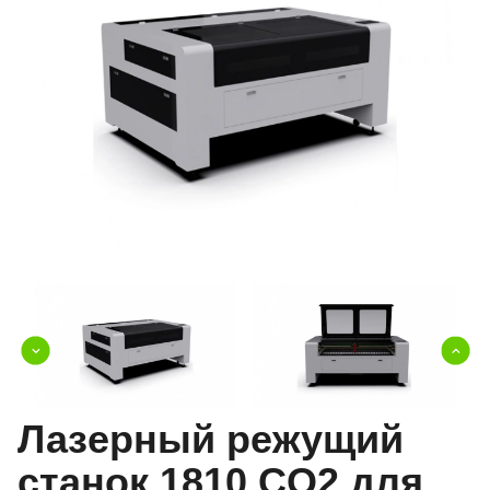
Лазерный режущий
станок 1810 CO2 для