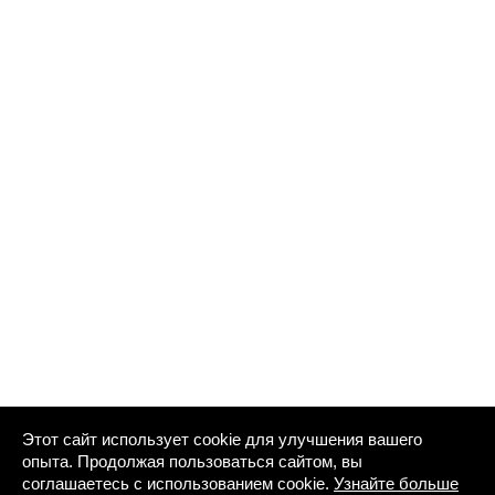
Этот сайт использует cookie для улучшения вашего
опыта. Продолжая пользоваться сайтом, вы
соглашаетесь с использованием cookie.
Узнайте больше