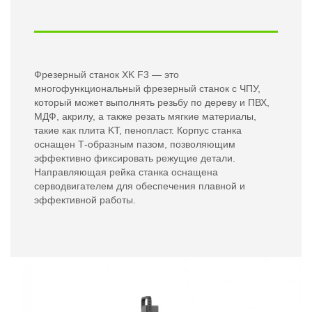
Фрезерный станок XK F3 — это
многофункциональный фрезерный станок с ЧПУ,
который может выполнять резьбу по дереву и ПВХ,
МДФ, акрилу, а также резать мягкие материалы,
такие как плита KT, пенопласт. Корпус станка
оснащен Т-образным пазом, позволяющим
эффективно фиксировать режущие детали.
Направляющая рейка станка оснащена
серводвигателем для обеспечения плавной и
эффективной работы.