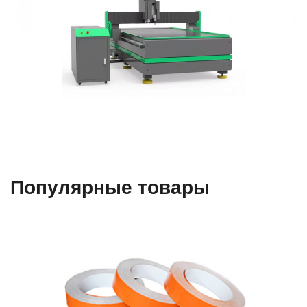
Популярные товары