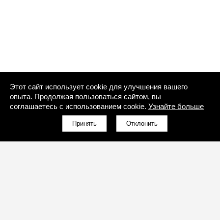
Этот сайт использует cookie для улучшения вашего
опыта. Продолжая пользоваться сайтом, вы
соглашаетесь с использованием cookie.
Узнайте больше
Принять
Отклонить
(096)-857-51-95
Обратный звонок