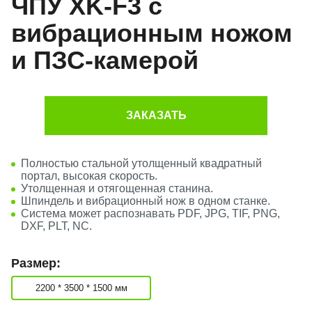
ЧПУ XK-F3 с
вибрационным ножом
и ПЗС-камерой
ЗАКАЗАТЬ
Полностью стальной утолщенный квадратный
портал, высокая скорость.
Утолщенная и отягощенная станина.
Шпиндель и вибрационный нож в одном станке.
Система может распознавать PDF, JPG, TIF, PNG,
DXF, PLT, NC.
Размер:
2200 * 3500 * 1500 мм