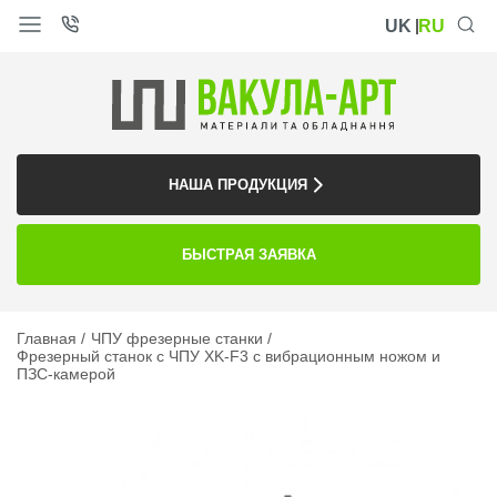
UK
RU
НАША ПРОДУКЦИЯ
БЫСТРАЯ ЗАЯВКА
Главная
ЧПУ фрезерные станки
Фрезерный станок с ЧПУ XK-F3 с вибрационным ножом и
ПЗС-камерой