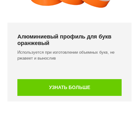
Алюминиевый профиль для букв
оранжевый
Используется при изготовлении объемных букв, не
ржавеет и вынослив
УЗНАТЬ БОЛЬШЕ