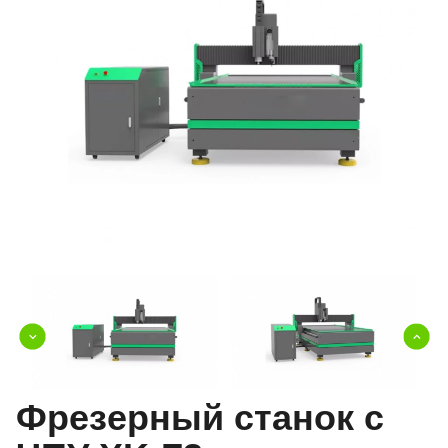
Фрезерный станок с