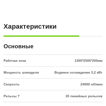
Характеристики
Основные
Рабочая зона
1300*2500*200мм
Мощность шпинделя
Водяное охлаждение 3,2 кВт
Скорость
24000 об/мин
Рельсы ?
20 линейных рельсов